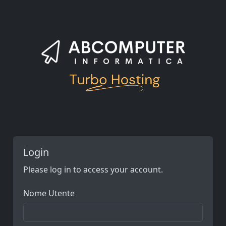
Login
Please log in to access your account.
Nome Utente