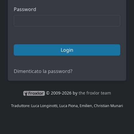
Password
Login
Dimenticato la password?
© 2009-2026 by
the froxlor team
Traduttore: Luca Longinotti, Luca Piona, Emilien, Christian Munari